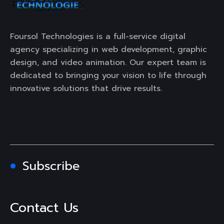
Foursol Technologies is a full-service digital
agency specializing in web development, graphic
design, and video animation. Our expert team is
dedicated to bringing your vision to life through
innovative solutions that drive results.
Subscribe
Contact Us