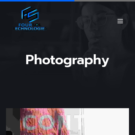
Photography