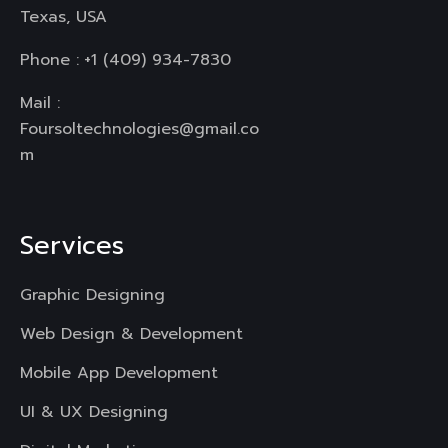
Texas, USA
Phone :
+1 (409) 934-7830
Mail :
Foursoltechnologies@gmail.co
m
Services
Graphic Designing
Web Design & Development
Mobile App Development
UI & UX Designing