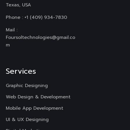
Texas, USA
Phone :
+1 (409) 934-7830
Mail :
Foursoltechnologies@gmail.co
m
Services
Graphic Designing
Web Design & Development
Mobile App Development
UI & UX Designing