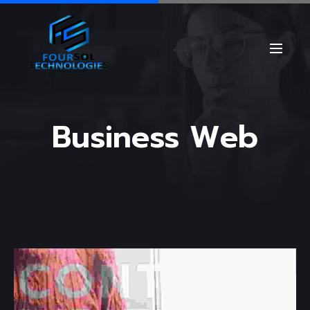
Business Web