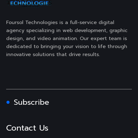
Foursol Technologies is a full-service digital
agency specializing in web development, graphic
design, and video animation. Our expert team is
dedicated to bringing your vision to life through
innovative solutions that drive results.
Subscribe
Contact Us