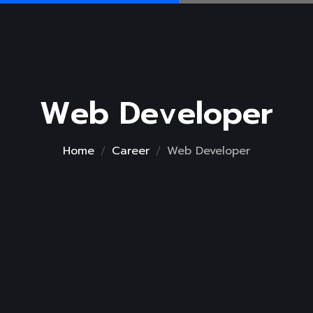
Web Developer
Home
Career
Web Developer