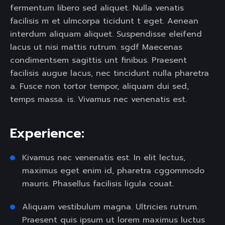
fermentum libero sed aliquet. Nulla venatis
facilisis m et ulmcorpa ticidunt t eget. Aenean
interdum aliquam aliquet. Suspendisse eleifend
lacus ut nisi mattis rutrum. sgdf Maecenas
condimentsem sagittis unt finibus. Praesent
facilisis augue lacus, nec tincidunt nulla pharetra
a. Fusce non tortor tempor, aliquam dui sed,
temps massa. is. Vivamus nec venenatis est.
Experience:
Kivamus nec venenatis est. In elit lectus,
maximus eget enim id, pharetra cggommodo
mauris. Phasellus facilisis ligula couat.
Aliquam vestibulum magna. Ultricies rutrum.
Praesent quis ipsum ut lorem maximus luctus