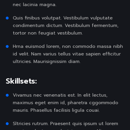
nec lacinia magna.
Quis finibus volutpat. Vestibulum vulputate
condimentum dictum. Vestibulum fermentum,
tortor non feugiat vestibulum.
Hrna euismod lorem, non commodo massa nibh
id velit. Nam varius tellus vitae sapien efficitur
ultricies. Maurisignissim diam.
Skillsets:
Vivamus nec venenatis est. In elit lectus,
maximus eget enim id, pharetra cggommodo
mauris. Phasellus facilisis ligula couai.
Sltricies rutrum. Praesent quis ipsum ut lorem