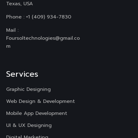
Texas, USA
Phone :
+1 (409) 934-7830
Mail :
Foursoltechnologies@gmail.co
m
Services
Graphic Designing
Web Design & Development
Mobile App Development
UI & UX Designing
Digital Marketing