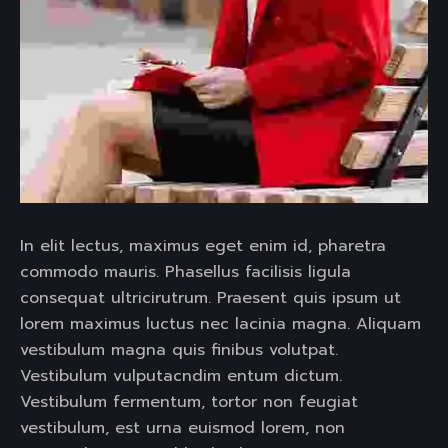
In elit lectus, maximus eget enim id, pharetra
commodo mauris. Phasellus facilisis ligula
consequat ultricirutrum. Praesent quis ipsum ut
lorem maximus luctus nec lacinia magna. Aliquam
vestibulum magna quis finibus volutpat.
Vestibulum vulputacndim entum dictum.
Vestibulum fermentum, tortor non feugiat
vestibulum, est urna euismod lorem, non