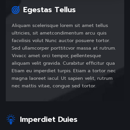
Egestas Tellus
Aliquam scelerisque lorem sit amet tellus
ultricies, sit ametcondimentum arcu quis
facvilisis volut Nunc auctor posuere tortor.
Sed ullamcorper porttitcvor massa at rutrum.
Vivacc amet orci tempor, pellentesque
aliquam velit gravida. Curabitur efficitur qua
Etiam eu imperdiet turpis. Etiam a tortor nec
magna laoreet iacul. Ut sapien velit, rutrum
nec mattis vitae, congue sed tortor.
Imperdiet Duies