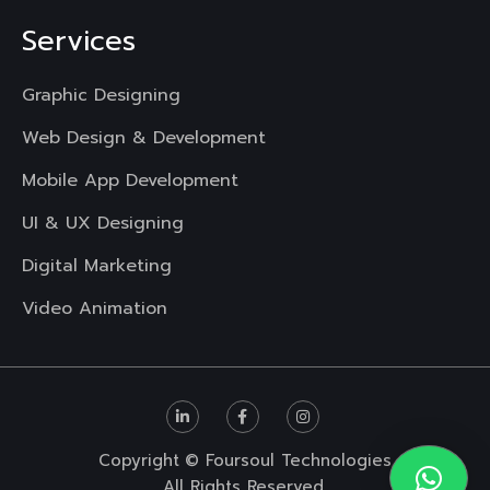
Services
Graphic Designing
Web Design & Development
Mobile App Development
UI & UX Designing
Digital Marketing
Video Animation
Copyright
© Foursoul Technologies
All Rights Reserved.