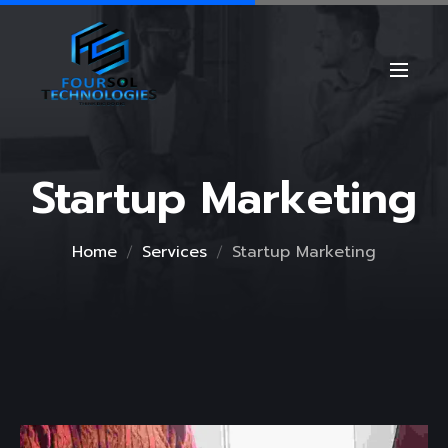
Startup Marketing
Home
Services
Startup Marketing