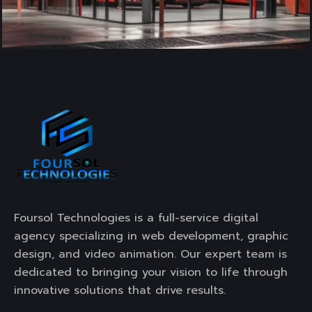
Foursol Technologies is a full-service digital
agency specializing in web development, graphic
design, and video animation. Our expert team is
dedicated to bringing your vision to life through
innovative solutions that drive results.