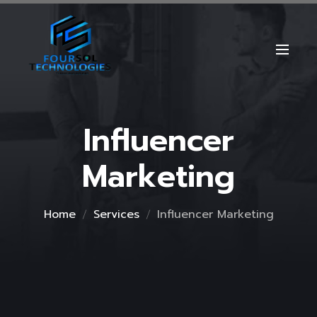
Influencer
Marketing
Home
Services
Influencer Marketing