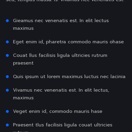
Gieamus nec venenatis est. In elit lectus
maximus
Eget enim id, pharetra commodo mauris ohase
Couat llus facilisis ligula ultricies rutrum
praesent
Quis ipsum ut lorem maximus luctus nec lacinia
Vivamus nec venenatis est. In elit lectus,
maximus
Veget enim id, commodo mauris hase
Praesent tlus facilisis ligula couat ultricies