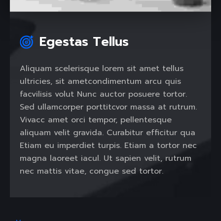
Egestas Tellus
Aliquam scelerisque lorem sit amet tellus
ultricies, sit ametcondimentum arcu quis
facvilisis volut Nunc auctor posuere tortor.
Sed ullamcorper porttitcvor massa at rutrum.
Vivacc amet orci tempor, pellentesque
aliquam velit gravida. Curabitur efficitur qua
Etiam eu imperdiet turpis. Etiam a tortor nec
magna laoreet iacul. Ut sapien velit, rutrum
nec mattis vitae, congue sed tortor.