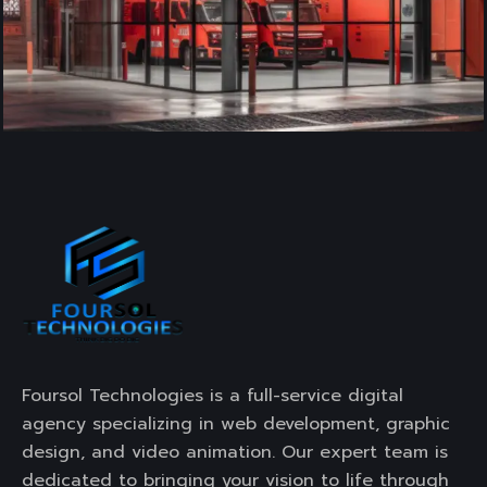
Foursol Technologies is a full-service digital
agency specializing in web development, graphic
design, and video animation. Our expert team is
dedicated to bringing your vision to life through