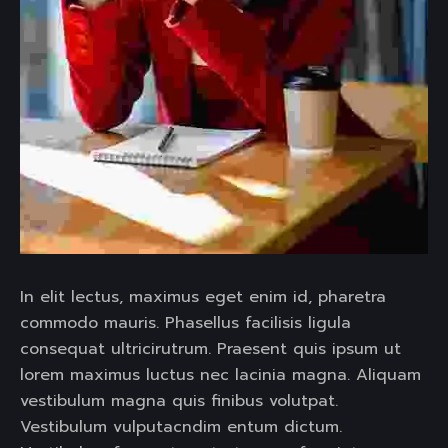
In elit lectus, maximus eget enim id, pharetra
commodo mauris. Phasellus facilisis ligula
consequat ultricirutrum. Praesent quis ipsum ut
lorem maximus luctus nec lacinia magna. Aliquam
vestibulum magna quis finibus volutpat.
Vestibulum vulputacndim entum dictum.