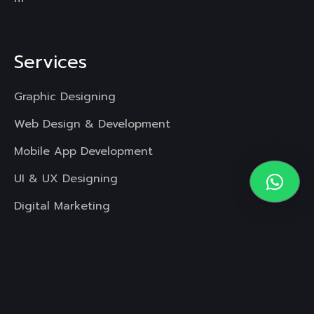
Services
Graphic Designing
Web Design & Development
Mobile App Development
UI & UX Designing
Digital Marketing
Video Animation