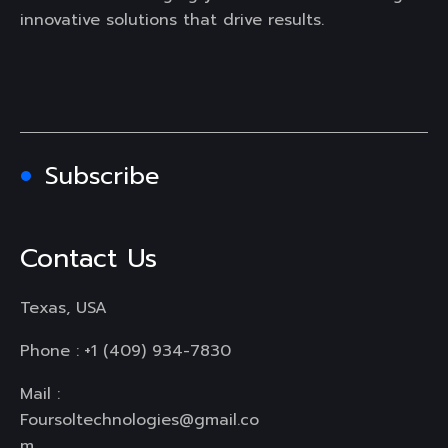
innovative solutions that drive results.
Subscribe
Contact Us
Texas, USA
Phone :
+1 (409) 934-7830
Mail :
Foursoltechnologies@gmail.co
m