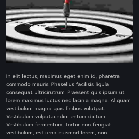
In elit lectus, maximus eget enim id, pharetra
commodo mauris. Phasellus facilisis ligula
consequat ultricirutrum. Praesent quis ipsum ut
lorem maximus luctus nec lacinia magna. Aliquam
vestibulum magna quis finibus volutpat.
Vestibulum vulputacndim entum dictum.
Vestibulum fermentum, tortor non feugiat
vestibulum, est urna euismod lorem, non