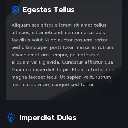
Egestas Tellus
Aliquam scelerisque lorem sit amet tellus
ultricies, sit ametcondimentum arcu quis
facvilisis volut Nunc auctor posuere tortor.
Sed ullamcorper porttitcvor massa at rutrum.
Vivacc amet orci tempor, pellentesque
aliquam velit gravida. Curabitur efficitur qua
Etiam eu imperdiet turpis. Etiam a tortor nec
magna laoreet iacul. Ut sapien velit, rutrum
nec mattis vitae, congue sed tortor.
Imperdiet Duies