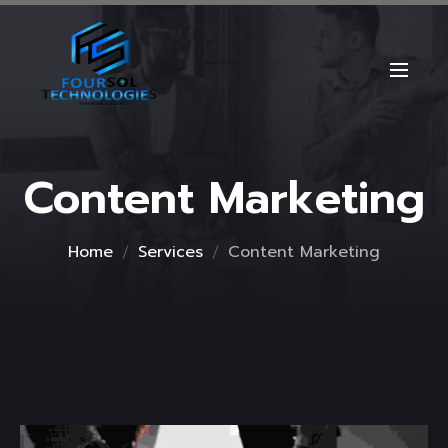
Content Marketing
Home
Services
Content Marketing