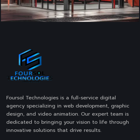
Foursol Technologies is a full-service digital
agency specializing in web development, graphic
design, and video animation. Our expert team is
dedicated to bringing your vision to life through
innovative solutions that drive results.